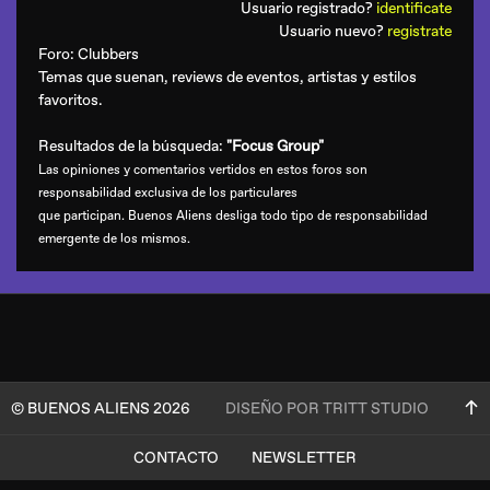
Usuario registrado?
identificate
Usuario nuevo?
registrate
Foro:
Clubbers
Temas que suenan, reviews de eventos, artistas y estilos
favoritos.
Resultados de la búsqueda:
"Focus Group"
Las opiniones y comentarios vertidos en estos foros son
responsabilidad exclusiva de los particulares
que participan. Buenos Aliens desliga todo tipo de responsabilidad
emergente de los mismos.
© BUENOS ALIENS 2026
DISEÑO POR TRITT STUDIO
CONTACTO
NEWSLETTER