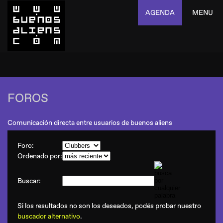
AGENDA
MENU
FOROS
Comunicación directa entre usuarios de buenos aliens
Foro:
Ordenado por:
Buscar:
Si los resultados no son los deseados, podés probar nuestro
buscador alternativo
.