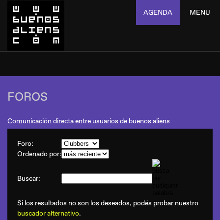
AGENDA
MENU
FOROS
Comunicación directa entre usuarios de buenos aliens
Foro:
Ordenado por:
Buscar:
Si los resultados no son los deseados, podés probar nuestro
buscador alternativo
.