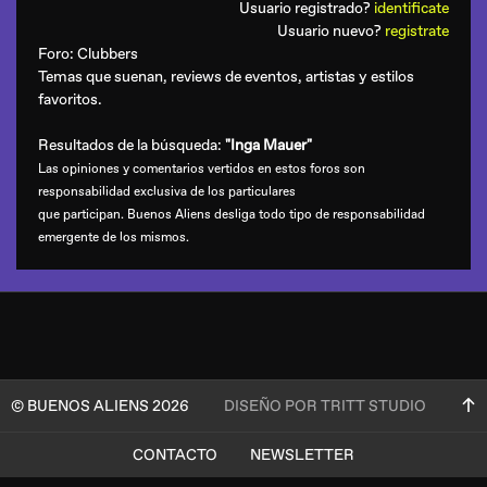
Usuario registrado?
identificate
Usuario nuevo?
registrate
Foro:
Clubbers
Temas que suenan, reviews de eventos, artistas y estilos
favoritos.
Resultados de la búsqueda:
"Inga Mauer"
Las opiniones y comentarios vertidos en estos foros son
responsabilidad exclusiva de los particulares
que participan. Buenos Aliens desliga todo tipo de responsabilidad
emergente de los mismos.
© BUENOS ALIENS 2026
DISEÑO POR TRITT STUDIO
CONTACTO
NEWSLETTER