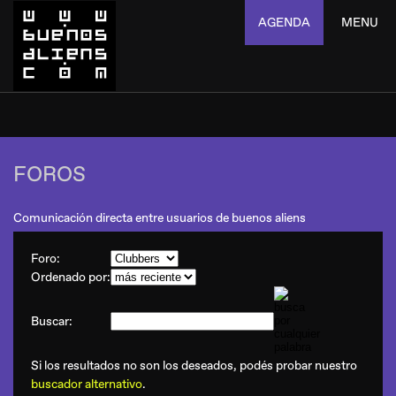
AGENDA
MENU
FOROS
Comunicación directa entre usuarios de buenos aliens
Foro:
Ordenado por:
Buscar:
Si los resultados no son los deseados, podés probar nuestro
buscador alternativo
.