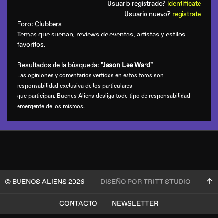
Usuario registrado?
identificate
Usuario nuevo?
registrate
Foro:
Clubbers
Temas que suenan, reviews de eventos, artistas y estilos
favoritos.
Resultados de la búsqueda:
"Jason Lee Ward"
Las opiniones y comentarios vertidos en estos foros son
responsabilidad exclusiva de los particulares
que participan. Buenos Aliens desliga todo tipo de responsabilidad
emergente de los mismos.
© BUENOS ALIENS 2026
DISEÑO POR TRITT STUDIO
CONTACTO
NEWSLETTER