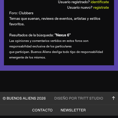
Usuario registrado?
identificate
Usuario nuevo?
registrate
Foro:
Clubbers
Temas que suenan, reviews de eventos, artistas y estilos
favoritos.
Resultados de la búsqueda:
"Nexus 6"
Las opiniones y comentarios vertidos en estos foros son
responsabilidad exclusiva de los particulares
que participan. Buenos Aliens desliga todo tipo de responsabilidad
emergente de los mismos.
© BUENOS ALIENS 2026
DISEÑO POR TRITT STUDIO
CONTACTO
NEWSLETTER