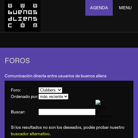
AGENDA
MENU
FOROS
Comunicación directa entre usuarios de buenos aliens
Foro:
Ordenado por:
Buscar:
Si los resultados no son los deseados, podés probar nuestro
buscador alternativo
.