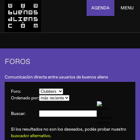
AGENDA
MENU
FOROS
Comunicación directa entre usuarios de buenos aliens
Foro:
Ordenado por:
Buscar:
Si los resultados no son los deseados, podés probar nuestro
buscador alternativo
.