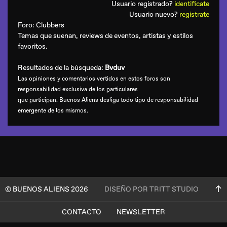
Usuario registrado?
identificate
Usuario nuevo?
registrate
Foro:
Clubbers
Temas que suenan, reviews de eventos, artistas y estilos
favoritos.
Resultados de la búsqueda:
Bvduv
Las opiniones y comentarios vertidos en estos foros son
responsabilidad exclusiva de los particulares
que participan. Buenos Aliens desliga todo tipo de responsabilidad
emergente de los mismos.
© BUENOS ALIENS 2026
DISEÑO POR TRITT STUDIO
CONTACTO
NEWSLETTER