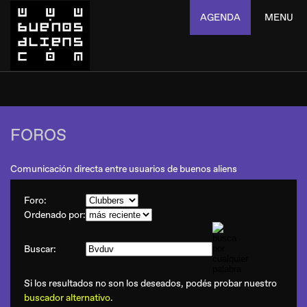
AGENDA
MENU
FOROS
Comunicación directa entre usuarios de buenos aliens
Foro:
Ordenado por:
Buscar:
Si los resultados no son los deseados, podés probar nuestro
buscador alternativo
.