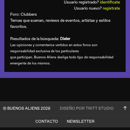
Usuario registrado?
identificate
Usuario nuevo?
registrate
Foro:
Clubbers
Temas que suenan, reviews de eventos, artistas y estilos
favoritos.
Resultados de la búsqueda:
Dieler
Las opiniones y comentarios vertidos en estos foros son
responsabilidad exclusiva de los particulares
que participan. Buenos Aliens desliga todo tipo de responsabilidad
emergente de los mismos.
© BUENOS ALIENS 2026
DISEÑO POR TRITT STUDIO
CONTACTO
NEWSLETTER