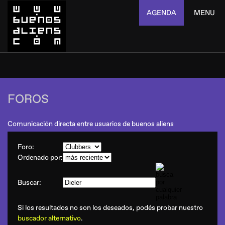
AGENDA
MENU
FOROS
Comunicación directa entre usuarios de buenos aliens
Foro:
Ordenado por:
Buscar:
Si los resultados no son los deseados, podés probar nuestro
buscador alternativo
.