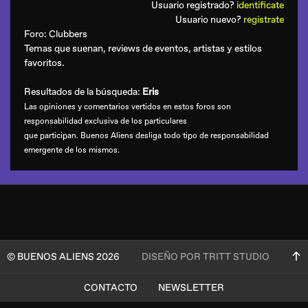
Usuario registrado?
identificate
Usuario nuevo?
registrate
Foro:
Clubbers
Temas que suenan, reviews de eventos, artistas y estilos
favoritos.
Resultados de la búsqueda:
Eris
Las opiniones y comentarios vertidos en estos foros son
responsabilidad exclusiva de los particulares
que participan. Buenos Aliens desliga todo tipo de responsabilidad
emergente de los mismos.
© BUENOS ALIENS 2026
DISEÑO POR TRITT STUDIO
CONTACTO
NEWSLETTER