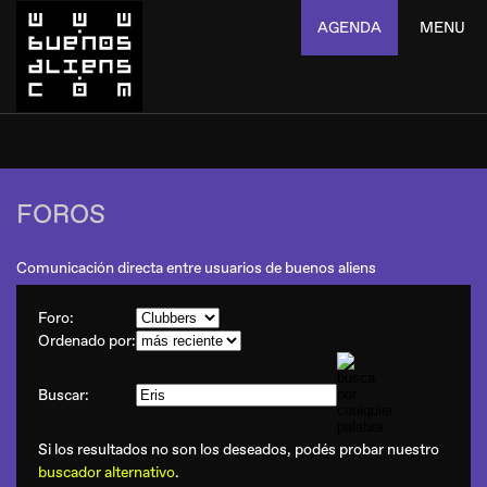
AGENDA
MENU
FOROS
Comunicación directa entre usuarios de buenos aliens
Foro:
Ordenado por:
Buscar:
Si los resultados no son los deseados, podés probar nuestro
buscador alternativo
.