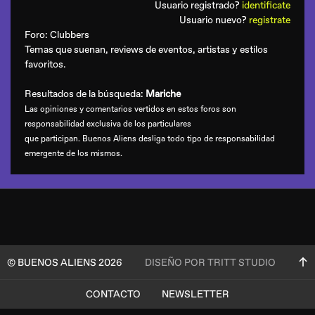
Usuario registrado?
identificate
Usuario nuevo?
registrate
Foro:
Clubbers
Temas que suenan, reviews de eventos, artistas y estilos
favoritos.
Resultados de la búsqueda:
Mariche
Las opiniones y comentarios vertidos en estos foros son
responsabilidad exclusiva de los particulares
que participan. Buenos Aliens desliga todo tipo de responsabilidad
emergente de los mismos.
© BUENOS ALIENS 2026
DISEÑO POR TRITT STUDIO
CONTACTO
NEWSLETTER