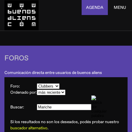
AGENDA
MENU
FOROS
Comunicación directa entre usuarios de buenos aliens
Foro:
Ordenado por:
Buscar:
Si los resultados no son los deseados, podés probar nuestro
buscador alternativo
.