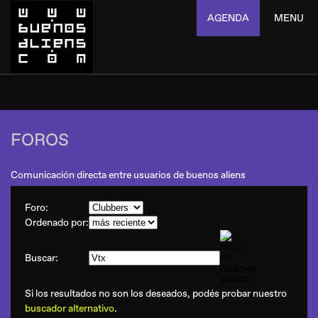
AGENDA
MENU
FOROS
Comunicación directa entre usuarios de buenos aliens
Foro:
Ordenado por:
Buscar:
Si los resultados no son los deseados, podés probar nuestro
buscador alternativo
.