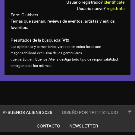
Usuario registrado?
identificate
Usuario nuevo?
registrate
Foro:
Clubbers
Temas que suenan, reviews de eventos, artistas y estilos
favoritos.
Resultados de la búsqueda:
Vtx
Las opiniones y comentarios vertidos en estos foros son
responsabilidad exclusiva de los particulares
que participan. Buenos Aliens desliga todo tipo de responsabilidad
emergente de los mismos.
© BUENOS ALIENS 2026
DISEÑO POR TRITT STUDIO
CONTACTO
NEWSLETTER