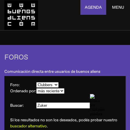
AGENDA
MENU
FOROS
Comunicación directa entre usuarios de buenos aliens
Foro:
Ordenado por:
Buscar:
Si los resultados no son los deseados, podés probar nuestro
buscador alternativo
.