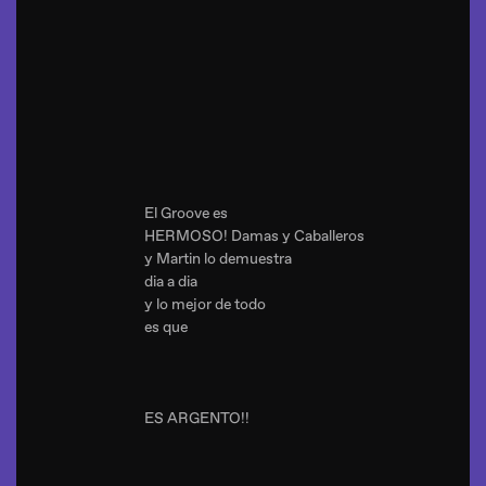
El Groove es
HERMOSO! Damas y Caballeros
y Martin lo demuestra
dia a dia
y lo mejor de todo
es que
ES ARGENTO!!