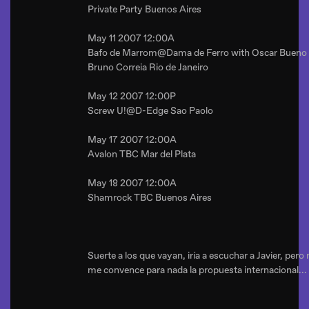
Private Party Buenos Aires
May 11 2007 12:00A
Bafo de Marrom@Dama de Ferro with Oscar Bueno
Bruno Correia Rio de Janeiro
May 12 2007 12:00P
Screw U!@D-Edge Sao Paolo
May 17 2007 12:00A
Avalon TBC Mar del Plata
May 18 2007 12:00A
Shamrock TBC Buenos Aires
Suerte a los que vayan, iría a escuchar a Javier, pero
me convence para nada la propuesta internacional...