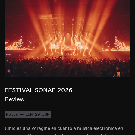
FESTIVAL SÓNAR 2026
Review
Notas
LUN 29 JUN
Junio es una vorágine en cuanto a música electrónica en