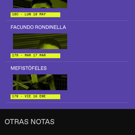
180 - LUN 18 MAY
FACUNDO RONDINELLA
179 - MAR 17 MAR
MEFISTÓFELES
178 - VIE 16 ENE
OTRAS NOTAS