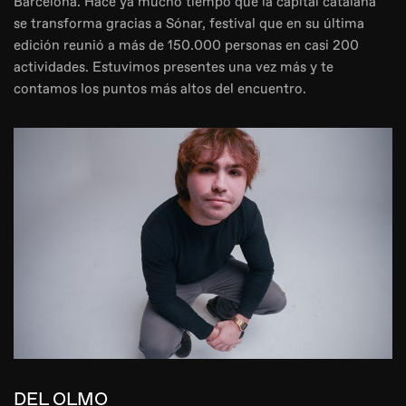
Barcelona. Hace ya mucho tiempo que la capital catalana
se transforma gracias a Sónar, festival que en su última
edición reunió a más de 150.000 personas en casi 200
actividades. Estuvimos presentes una vez más y te
contamos los puntos más altos del encuentro.
DEL OLMO