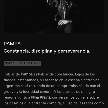
PAMPA
Constancia, disciplina y perseverancia.
Notas
MIE 29 ABR
Hablar de
Pampa
es hablar de constancia. Lejos de los
flashes instantáneos, su ascenso en la escena electrónica
argentina es el resultado de un compromiso sólido con el
groove y la identidad sonora. A las puertas de una gira
regional junto a
Nina Kraviz
, conversamos con ella sobre
los desafíos que enfrenta como dj, el uso de las redes como