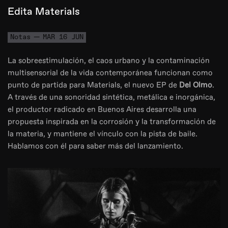
Edita Materials
Notas
MAR 16 JUN
La sobreestimulación, el caos urbano y la contaminación
multisensorial de la vida contemporánea funcionan como
punto de partida para Materials, el nuevo EP de
Del Olmo
.
A través de una sonoridad sintética, metálica e inorgánica,
el productor radicado en Buenos Aires desarrolla una
propuesta inspirada en la corrosión y la transformación de
la materia, y mantiene el vínculo con la pista de baile.
Hablamos con él para saber más del lanzamiento.