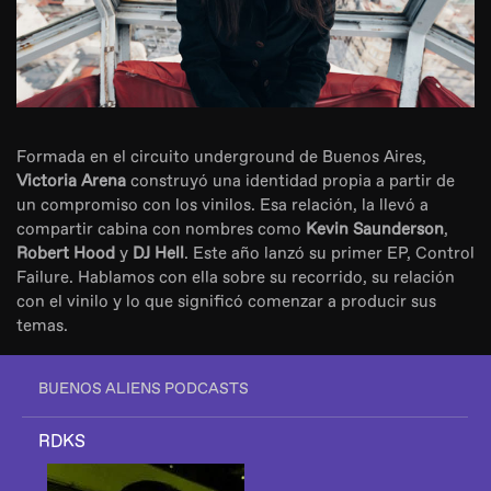
Formada en el circuito underground de Buenos Aires,
Victoria Arena
construyó una identidad propia a partir de
un compromiso con los vinilos. Esa relación, la llevó a
compartir cabina con nombres como
Kevin Saunderson
,
Robert Hood
y
DJ Hell
. Este año lanzó su primer EP, Control
Failure. Hablamos con ella sobre su recorrido, su relación
con el vinilo y lo que significó comenzar a producir sus
temas.
BUENOS ALIENS PODCASTS
RDKS