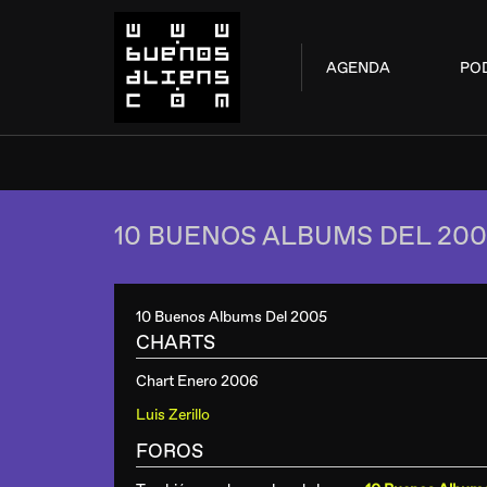
AGENDA
PO
10 BUENOS ALBUMS DEL 200
10 Buenos Albums Del 2005
CHARTS
Chart Enero 2006
Luis Zerillo
FOROS