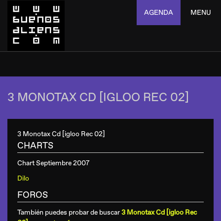
AGENDA
MENU
3 MONOTAX CD [IGLOO REC 02]
3 Monotax Cd [igloo Rec 02]
CHARTS
Chart Septiembre 2007
Dilo
FOROS
También puedes probar de buscar
3 Monotax Cd [igloo Rec