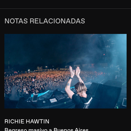
NOTAS RELACIONADAS
RICHIE HAWTIN
Regreso masivo a Buenos Aires