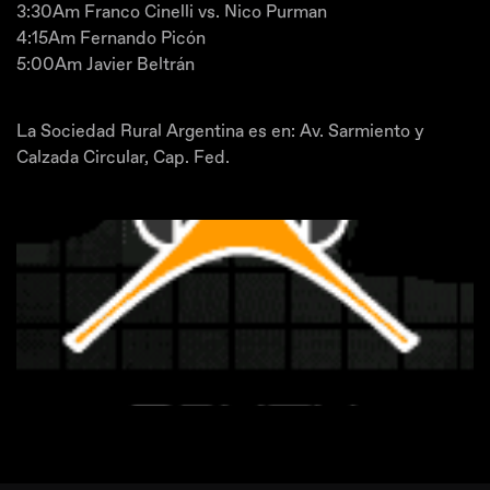
3:30Am Franco Cinelli vs. Nico Purman
4:15Am Fernando Picón
5:00Am Javier Beltrán
La Sociedad Rural Argentina es en: Av. Sarmiento y
Calzada Circular, Cap. Fed.