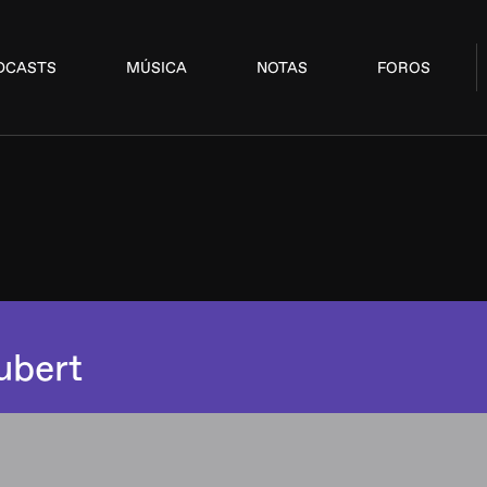
DCASTS
MÚSICA
NOTAS
FOROS
ubert