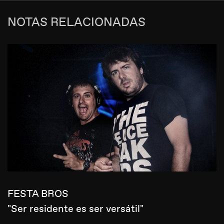
NOTAS RELACIONADAS
FESTA BROS
"Ser residente es ser versátil"