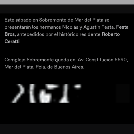
Este sábado en Sobremonte de Mar del Plata se
presentarán los hermanos Nicolás y Agustín Festa,
Festa
Bros,
antecedidos por el histórico residente
Roberto
Ceratti
.
Complejo Sobremonte queda en: Av. Constitución 6690,
Mar del Plata, Pcia. de Buenos Aires.