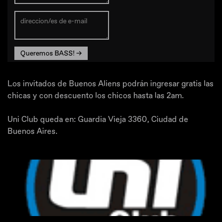
Queremos BASS! →
Los invitados de Buenos Aliens podrán ingresar gratis las
chicas y con descuento los chicos hasta las 2am.
Uni Club queda en: Guardia Vieja 3360, Ciudad de
Buenos Aires.