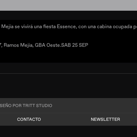
 Mejía se vivirá una fiesta Essence, con una cabina ocupada 
67, Ramos Mejía, GBA Oeste.SAB 25 SEP
ISEÑO POR TRITT STUDIO
CONTACTO
NEWSLETTER