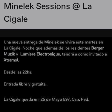
Minelek Sessions @ La
Cigale
Una nueva entrega de Minelek se vivirá este martes en
La Cigale. Noche que además de los residentes
Berger
Muzik
y
Lumiere Electronique
, tendrá a como invitado a
Xtramol
.
Desde las 22hs.
Entrada libre y gratuita.
La Cigale queda en: 25 de Mayo 597, Cap. Fed.