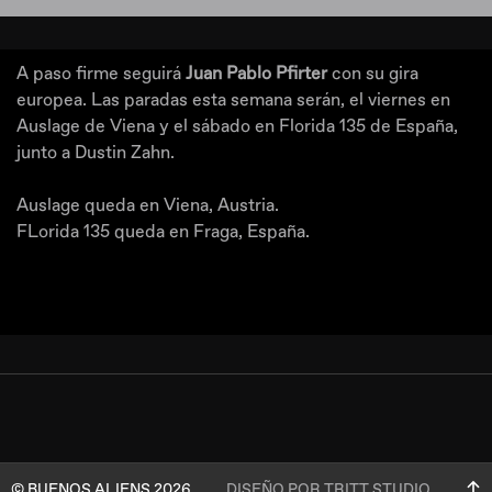
A paso firme seguirá
Juan Pablo Pfirter
con su gira
europea. Las paradas esta semana serán, el viernes en
Auslage de Viena y el sábado en Florida 135 de España,
junto a Dustin Zahn.
Auslage queda en Viena, Austria.
FLorida 135 queda en Fraga, España.
© BUENOS ALIENS 2026
DISEÑO POR TRITT STUDIO