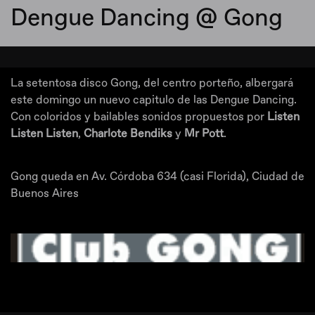
Dengue Dancing @ Gong
La setentosa disco Gong, del centro porteño, albergará
este domingo un nuevo capitulo de las Dengue Dancing.
Con coloridos y bailables sonidos propuestos por
Listen
Listen Listen
,
Charlote Bendiks
y
Mr Pott
.
Gong queda en Av. Córdoba 634 (casi Florida), Ciudad de
Buenos Aires