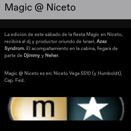
Magic @ Niceto
La edición de este sábado de la fiesta Magic en Niceto,
recibirá al dj y productor oriundo de Israel,
Azax
Syndrom
. El acompañamiento en la cabina, llegará de
parte de
Djimmy
y
Neher
.
Magic @ Niceto es en: Niceto Vega 5510 (y Humboldt),
Cap. Fed.