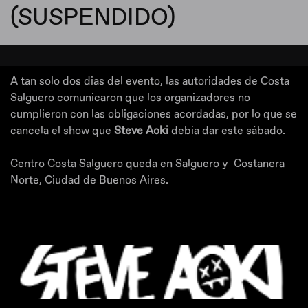
(SUSPENDIDO)
A tan solo dos dias del evento, las autoridades de Costa
Salguero comunicaron que los organizadores no
cumplieron con las obligaciones acordadas, por lo que se
cancela el show que
Steve Aoki
debia dar este sábado.
Centro Costa Salguero queda en Salguero y Costanera
Norte, Ciudad de Buenos Aires.