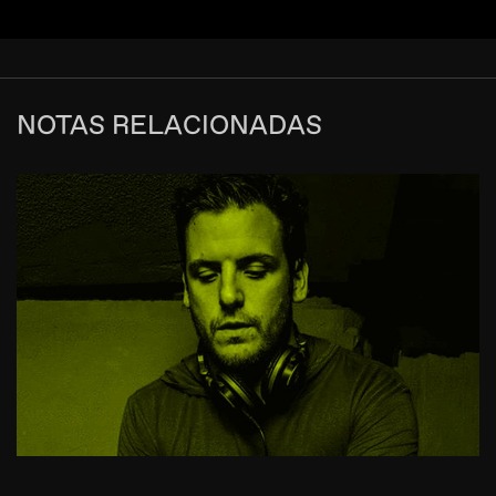
NOTAS RELACIONADAS