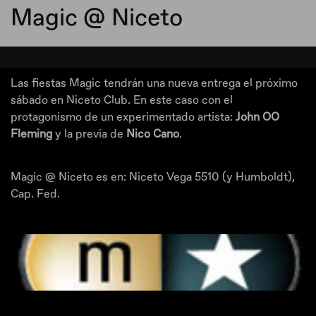
Magic @ Niceto
Las fiestas Magic tendrán una nueva entrega el próximo
sábado en Niceto Club. En este caso con el
protagonismo de un experimentado artista:
John OO
Fleming
y la previa de
Nico Cano
.
Magic @ Niceto es en: Niceto Vega 5510 (y Humboldt),
Cap. Fed.