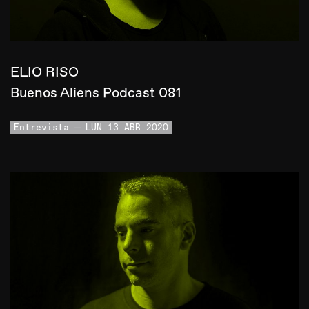
ELIO RISO
Buenos Aliens Podcast 081
Entrevista
LUN 13 ABR 2020