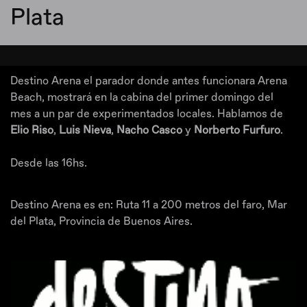
Plata
Destino Arena el parador donde antes funcionara Arena
Beach, mostrará en la cabina del primer domingo del
mes a un par de experimentados locales. Hablamos de
Elio Riso
,
Luis Nieva
,
Nacho Casco
y
Norberto Furfuro
.
Desde las 16hs.
Destino Arena es en: Ruta 11 a 200 metros del faro, Mar
del Plata, Provincia de Buenos Aires.