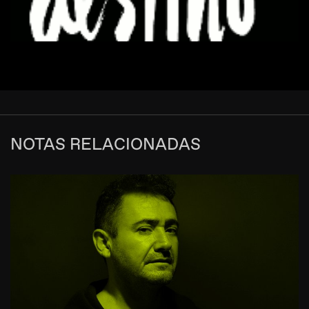
NOTAS RELACIONADAS