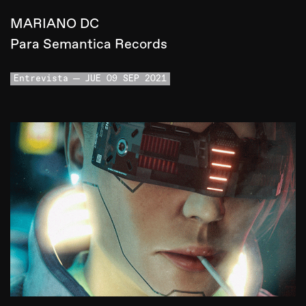
MARIANO DC
Para Semantica Records
Entrevista
JUE 09 SEP 2021