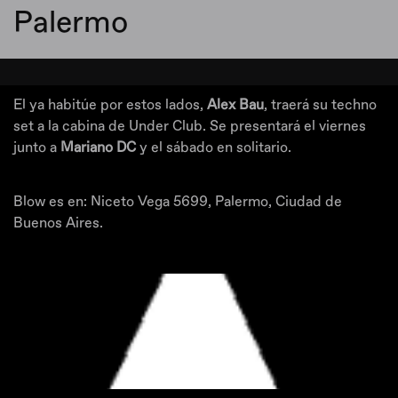
Palermo
El ya habitúe por estos lados,
Alex Bau
, traerá su techno
set a la cabina de Under Club. Se presentará el viernes
junto a
Mariano DC
y el sábado en solitario.
Blow es en: Niceto Vega 5699, Palermo, Ciudad de
Buenos Aires.