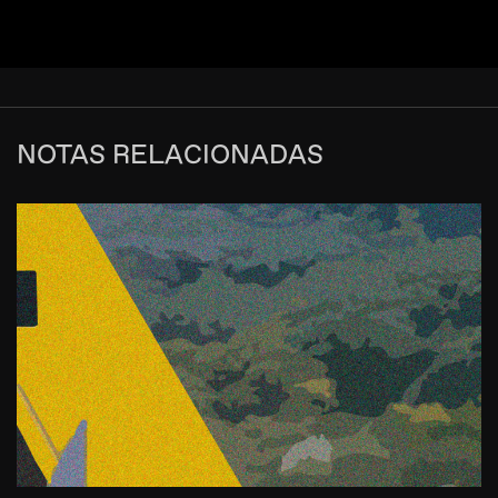
NOTAS RELACIONADAS