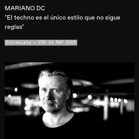
MARIANO DC
"El techno es el único estilo que no sigue
reglas"
Entrevista
VIE 24 MAY 2019