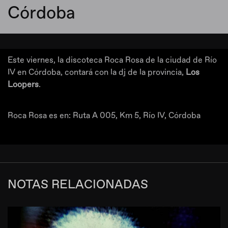
Córdoba
Este viernes, la discoteca Roca Rosa de la ciudad de Río
IV en Córdoba, contará con la dj de la provincia,
Los
Loopers
.
Roca Rosa es en: Ruta A 005, Km 5, Río IV, Córdoba
NOTAS RELACIONADAS