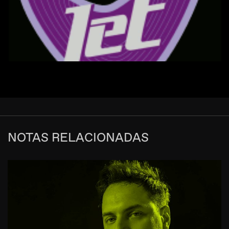
NOTAS RELACIONADAS