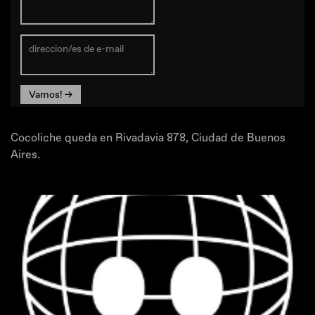
Vamos! →
Cocoliche queda en Rivadavia 878, Ciudad de Buenos
Aires.