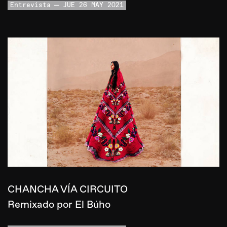
Entrevista
JUE 26 MAY 2021
CHANCHA VÍA CIRCUITO
Remixado por El Búho