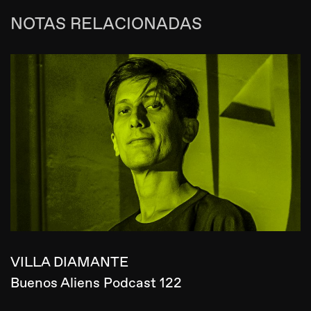
NOTAS RELACIONADAS
VILLA DIAMANTE
Buenos Aliens Podcast 122