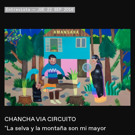
Entrevista
JUE 22 SEP 2016
CHANCHA VIA CIRCUITO
"La selva y la montaña son mi mayor