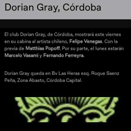
Dorian Gray, Córdoba
El club Dorian Gray, de Córdoba, mostrará este viernes
en su cabina al artista chileno,
Felipe Venegas
. Con la
previa de
Matthias Popoff
. Por su parte, el lunes estarán
Marcelo Vasami
y
Fernando Ferreyra
.
Dorian Gray queda en Bv Las Heras esq. Roque Saenz
Peña, Zona Abasto, Córdoba Capital.