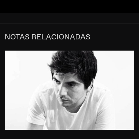
NOTAS RELACIONADAS