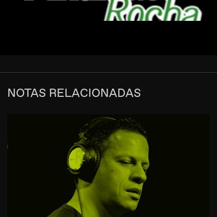
NOTAS RELACIONADAS