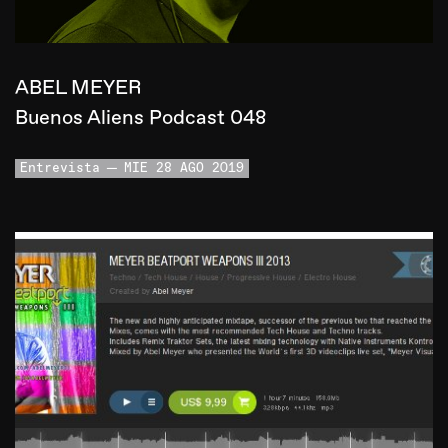
ABEL MEYER
Buenos Aliens Podcast 048
Entrevista
MIE 28 AGO 2019