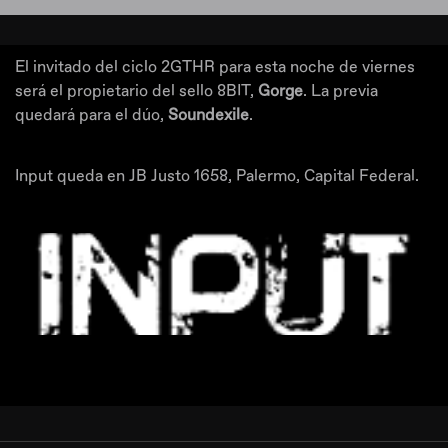
El invitado del ciclo 2GTHR para esta noche de viernes
será el propietario del sello 8BIT,
Gorge
. La previa
quedará para el dúo,
Soundexile
.
Input queda en JB Justo 1658, Palermo, Capital Federal.