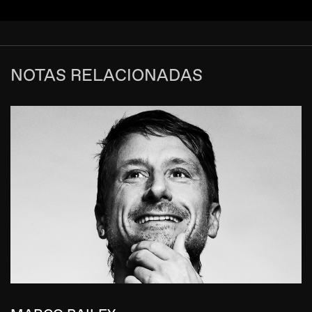
NOTAS RELACIONADAS