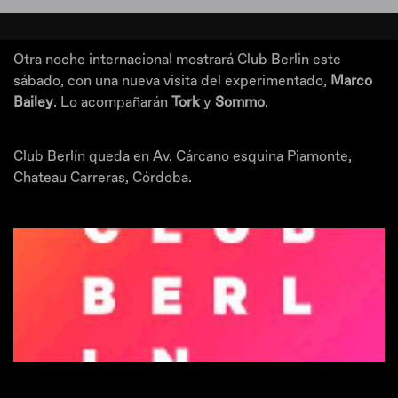
Otra noche internacional mostrará Club Berlin este
sábado, con una nueva visita del experimentado,
Marco
Bailey
. Lo acompañarán
Tork
y
Sommo
.
Club Berlín queda en Av. Cárcano esquina Piamonte,
Chateau Carreras, Córdoba.