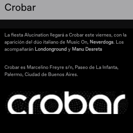
Crobar
La fiesta Alucination llegará a Crobar este viernes, con la
aparición del dúo italiano de Music On,
Neverdogs
. Los
acompañarán
Londonground
y
Manu Desrets
Crobar es Marcelino Freyre s/n, Paseo de La Infanta,
Palermo, Ciudad de Buenos Aires.