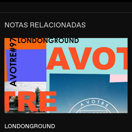
NOTAS RELACIONADAS
LONDONGROUND