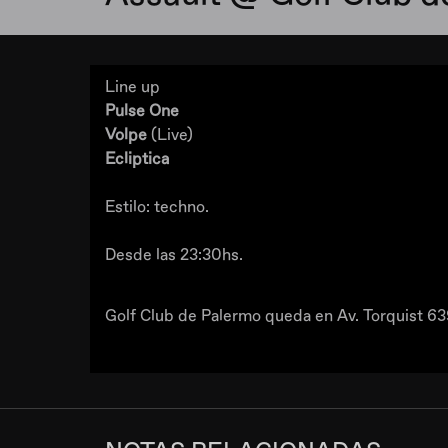
Line up
Pulse One
Volpe
(Live)
Ecliptica
Estilo: techno.
Desde las 23:30hs.
Golf Club de Palermo queda en Av. Torquist 63