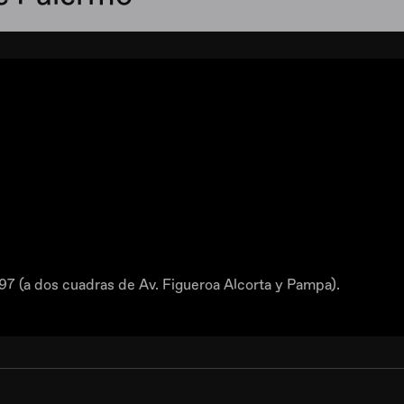
97 (a dos cuadras de Av. Figueroa Alcorta y Pampa).