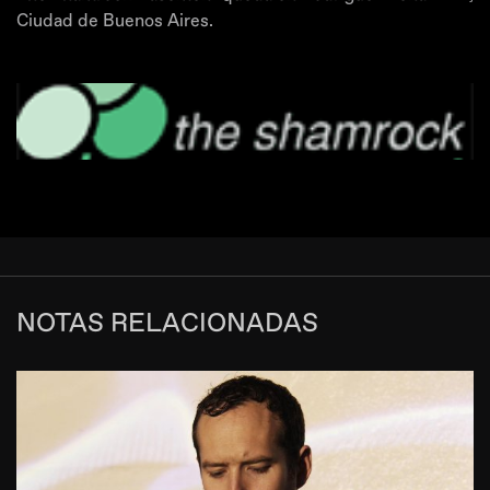
Ciudad de Buenos Aires.
NOTAS RELACIONADAS