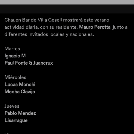
Chauen Bar de Villa Gesell mostrará este verano
actividad diaria, con su residente,
Mauro Perotta
, junto a
diferentes invitados locales y nacionales.
Martes
Ignacio M
Paul Fonte & Juancrux
Miércoles
Lucas Monchi
Mecha Clavijo
Jueves
Pablo Mendez
Lisarrague