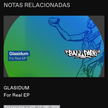
NOTAS RELACIONADAS
GLASIDUM
For Real EP
Entrevista
VIE 12 ENE 2024