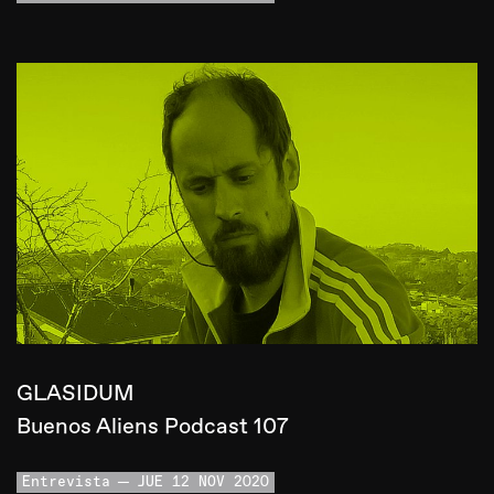
GLASIDUM
Buenos Aliens Podcast 107
Entrevista
JUE 12 NOV 2020