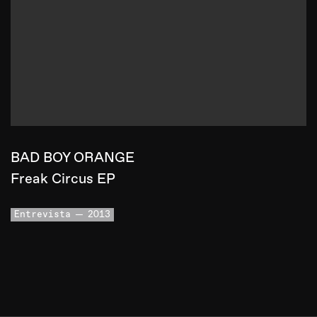
BAD BOY ORANGE
Freak Circus EP
Entrevista
2013