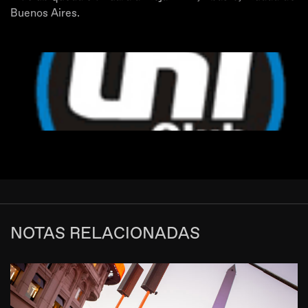
Buenos Aires.
NOTAS RELACIONADAS