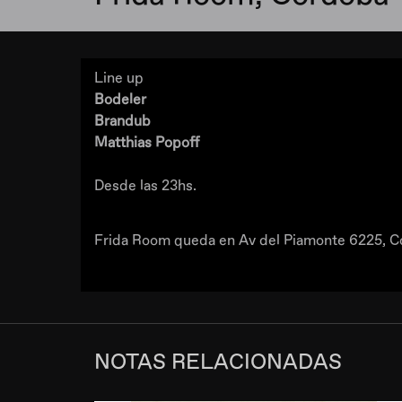
Line up
Bodeler
Brandub
Matthias Popoff
Desde las 23hs.
Frida Room queda en Av del Piamonte 6225, C
NOTAS RELACIONADAS