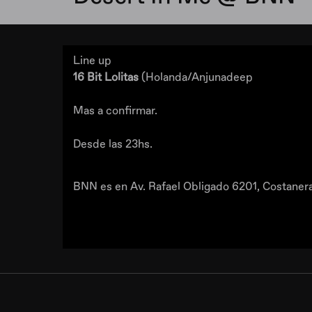
Line up
16 Bit Lolitas
(Holanda/Anjunadeep
Mas a confirmar.
Desde las 23hs.
BNN es en Av. Rafael Obligado 6201, Costaner