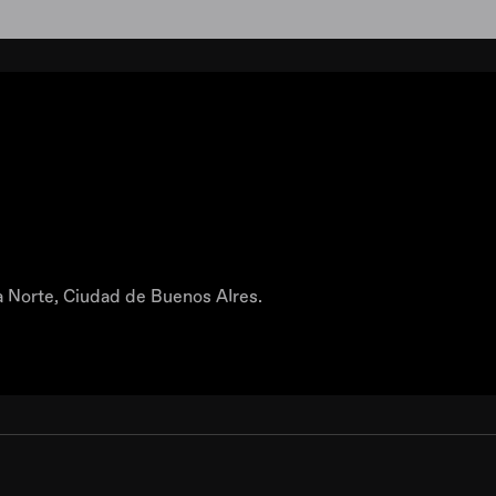
a Norte, Ciudad de Buenos AIres.