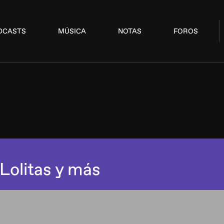
DCASTS
MÚSICA
NOTAS
FOROS
Lolitas y más