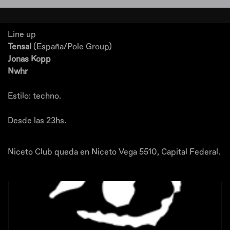
Line up
Tensal
(España/Pole Group)
Jonas Kopp
Nwhr
Estilo: techno.
Desde las 23hs.
Niceto Club queda en Niceto Vega 5510, Capital Federal.