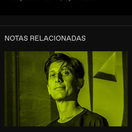
NOTAS RELACIONADAS