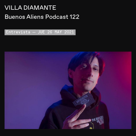
VILLA DIAMANTE
Buenos Aliens Podcast 122
Entrevista
JUE 26 MAY 2021