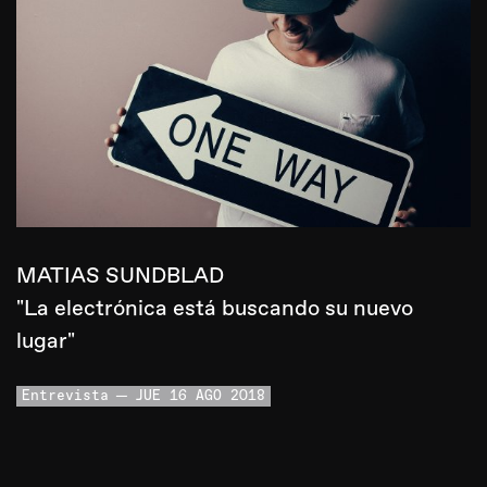
MATIAS SUNDBLAD
"La electrónica está buscando su nuevo
lugar"
Entrevista
JUE 16 AGO 2018