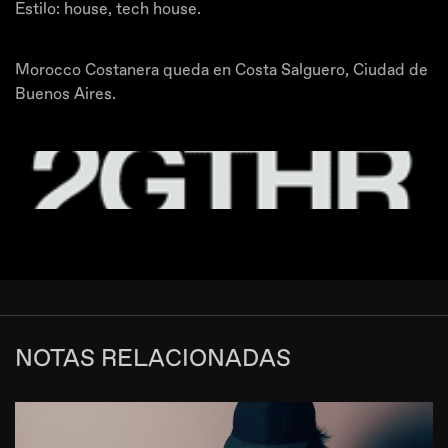
Estilo: house, tech house.
Morocco Costanera queda en Costa Salguero, Ciudad de
Buenos Aires.
NOTAS RELACIONADAS