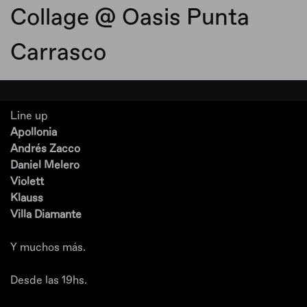
Collage @ Oasis Punta
Carrasco
Line up
Apollonia
Andrés Zacco
Daniel Melero
Violett
Klauss
Villa Diamante
Y muchos más.
Desde las 19hs.