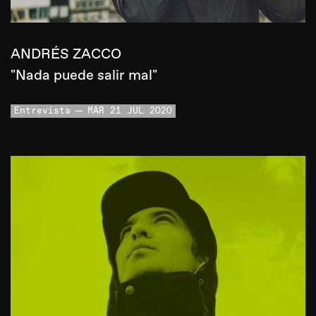
ANDRÉS ZACCO
"Nada puede salir mal"
Entrevista
MAR 21 JUL 2020