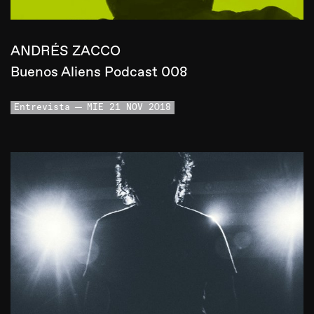
ANDRÉS ZACCO
Buenos Aliens Podcast 008
Entrevista
MIE 21 NOV 2018