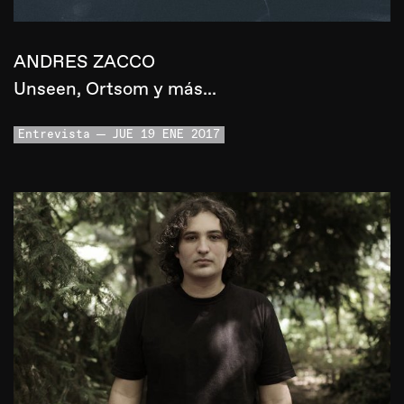
ANDRES ZACCO
Unseen, Ortsom y más...
Entrevista
JUE 19 ENE 2017