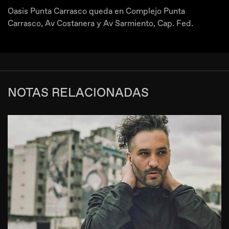
Oasis Punta Carrasco queda en Complejo Punta
Carrasco, Av Costanera y Av Sarmiento, Cap. Fed.
NOTAS RELACIONADAS