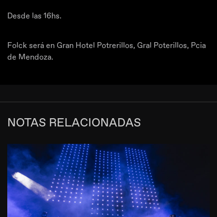
Desde las 16hs.
Folck será en Gran Hotel Potrerillos, Gral Poterillos, Pcia
de Mendoza.
NOTAS RELACIONADAS