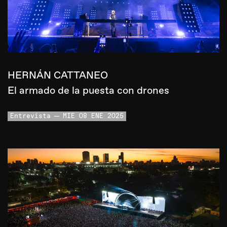
HERNÁN CATTANEO
El armado de la puesta con drones
Entrevista
MIE 08 ENE 2025