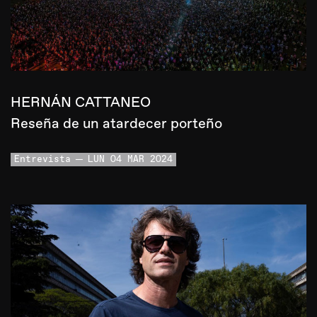
HERNÁN CATTANEO
Reseña de un atardecer porteño
Entrevista
LUN 04 MAR 2024